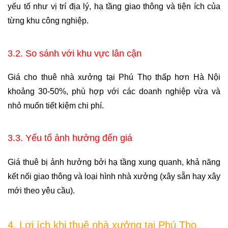
yếu tố như vị trí địa lý, hạ tầng giao thông và tiện ích của 
từng khu công nghiệp.
3.2. So sánh với khu vực lân cận
Giá cho thuê nhà xưởng tại Phú Thọ thấp hơn Hà Nội 
khoảng 30-50%, phù hợp với các doanh nghiệp vừa và 
nhỏ muốn tiết kiệm chi phí.
3.3. Yếu tố ảnh hưởng đến giá
Giá thuê bị ảnh hưởng bởi hạ tầng xung quanh, khả năng 
kết nối giao thông và loại hình nhà xưởng (xây sẵn hay xây 
mới theo yêu cầu).
4. Lợi ích khi thuê nhà xưởng tại Phú Thọ