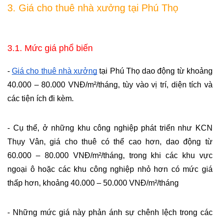
3. Giá cho thuê nhà xưởng tại Phú Thọ
3.1. Mức giá phổ biến
- 
Giá cho thuê nhà xưởng
 tại Phú Thọ dao động từ khoảng 
40.000 – 80.000 VNĐ/m²/tháng, tùy vào vị trí, diện tích và 
các tiện ích đi kèm. 
- Cụ thể, ở những khu công nghiệp phát triển như KCN 
Thụy Vân, giá cho thuê có thể cao hơn, dao động từ 
60.000 – 80.000 VNĐ/m²/tháng, trong khi các khu vực 
ngoại ô hoặc các khu công nghiệp nhỏ hơn có mức giá 
thấp hơn, khoảng 40.000 – 50.000 VNĐ/m²/tháng​
- Những mức giá này phản ánh sự chênh lệch trong các 