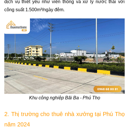
dịch vụ thiết yếu như viễn thông và xử lý nước thải với 
công suất 1.500m³/ngày đêm.
Khu công nghiệp Bãi Ba - Phú Thọ
2. Thị trường cho thuê nhà xưởng tại Phú Thọ
năm 2024