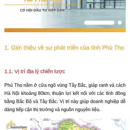
1. Giới thiệu về sự phát triển của tỉnh Phú Thọ
1.1. Vị trí địa lý chiến lược
Phú Thọ nằm ở cửa ngõ vùng Tây Bắc, giáp ranh và cách 
Hà Nội khoảng 80km, thuận lợi kết nối với các tỉnh đồng 
bằng Bắc Bộ và Tây Bắc. Vị trí này giúp doanh nghiệp dễ 
dàng tiếp cận thị trường và nguồn nguyên liệu.