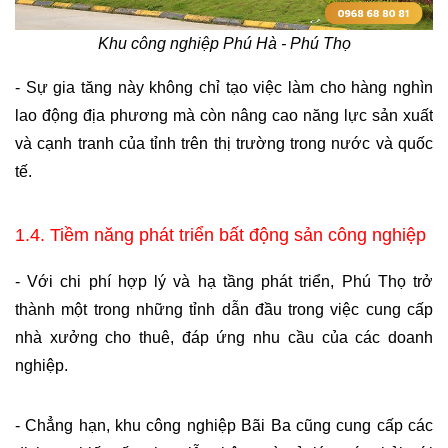
Khu công nghiệp Phú Hà - Phú Thọ
- Sự gia tăng này không chỉ tạo việc làm cho hàng nghìn 
lao động địa phương mà còn nâng cao năng lực sản xuất 
và cạnh tranh của tỉnh trên thị trường trong nước và quốc 
tế.
1.4. Tiềm năng phát triển bất động sản công nghiệp
- Với chi phí hợp lý và hạ tầng phát triển, Phú Thọ trở 
thành một trong những tỉnh dẫn đầu trong việc cung cấp 
nhà xưởng cho thuê, đáp ứng nhu cầu của các doanh 
nghiệp.
- Chẳng hạn, khu công nghiệp Bãi Ba cũng cung cấp các 