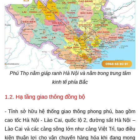
Phú Thọ nằm giáp ranh Hà Nội và nằm trong trung tâm
kinh tế phía Bắc
1.2. Hạ tầng giao thông đồng bộ
- Tỉnh sở hữu hệ thống giao thông phong phú, bao gồm 
cao tốc Hà Nội - Lào Cai, quốc lộ 2, đường sắt Hà Nội – 
Lào Cai và các cảng sông lớn như cảng Việt Trì, tạo điều 
kiện thuận lợi cho vận chuyển hàng hóa khi đang mong 