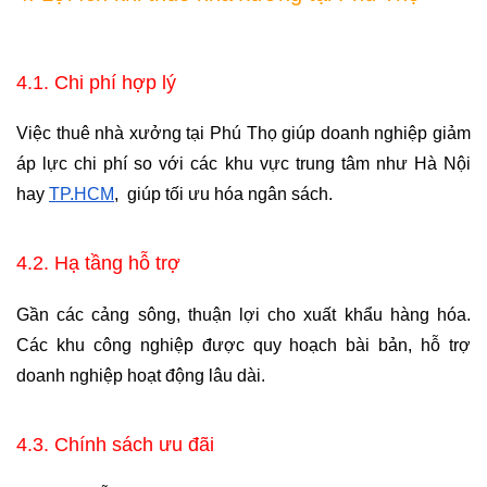
4.1. Chi phí hợp lý
Việc thuê nhà xưởng tại Phú Thọ giúp doanh nghiệp giảm 
áp lực chi phí so với các khu vực trung tâm như Hà Nội 
hay 
TP.HCM
,  giúp tối ưu hóa ngân sách.
4.2. Hạ tầng hỗ trợ
Gần các cảng sông, thuận lợi cho xuất khẩu hàng hóa. 
Các khu công nghiệp được quy hoạch bài bản, hỗ trợ 
doanh nghiệp hoạt động lâu dài.
4.3. Chính sách ưu đãi