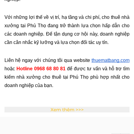
Với những lợi thế về vị trí, hạ tầng và chi phí, cho thuê nhà 
xưởng tại Phú Thọ đang trở thành lựa chọn hấp dẫn cho 
các doanh nghiệp. Để tận dụng cơ hội này, doanh nghiệp 
cần cân nhắc kỹ lưỡng và lựa chọn đối tác uy tín.
Liên hệ ngay với chúng tôi qua website 
thuematbang.com
hoặc 
Hotline 0968 68 80 81
để được tư vấn và hỗ trợ tìm 
kiếm nhà xưởng cho thuê tại Phú Thọ phù hợp nhất cho 
doanh nghiệp của bạn.
Xem thêm >>>