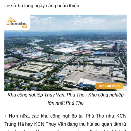
cơ sở hạ tầng ngày càng hoàn thiện​.
Khu công nghiệp Thụy Vân, Phú Thọ - Khu công nghiệp
lớn nhất Phú Thọ
+ Hơn nữa, các khu công nghiệp tại Phú Thọ như KCN 
Trung Hà hay KCN Thụy Vân đang thu hút sự quan tâm từ 