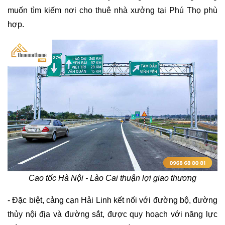
muốn tìm kiếm nơi cho thuê nhà xưởng tại Phú Thọ phù 
hợp.
Cao tốc Hà Nội - Lào Cai thuận lợi giao thương
- Đặc biệt, cảng cạn Hải Linh kết nối với đường bộ, đường 
thủy nội địa và đường sắt, được quy hoạch với năng lực 