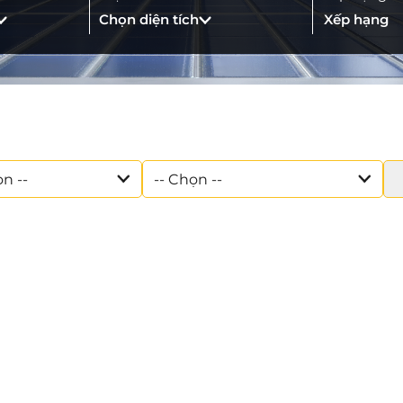
Chọn diện tích