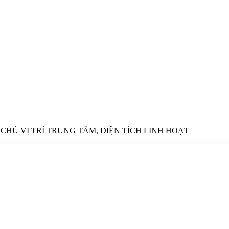
CHỦ VỊ TRÍ TRUNG TÂM, DIỆN TÍCH LINH HOẠT