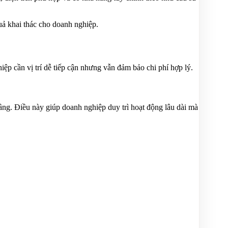
quả khai thác cho doanh nghiệp.
ệp cần vị trí dễ tiếp cận nhưng vẫn đảm bảo chi phí hợp lý.
ầng. Điều này giúp doanh nghiệp duy trì hoạt động lâu dài mà