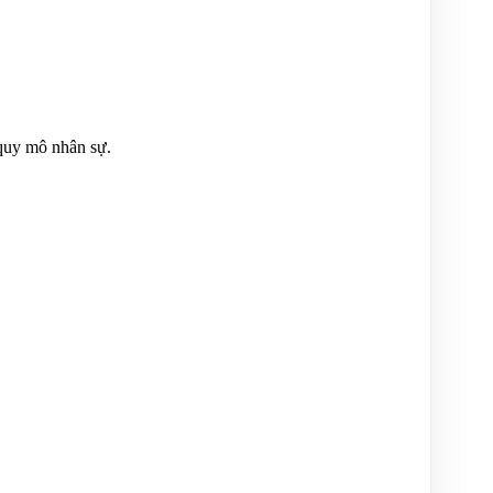
 quy mô nhân sự.